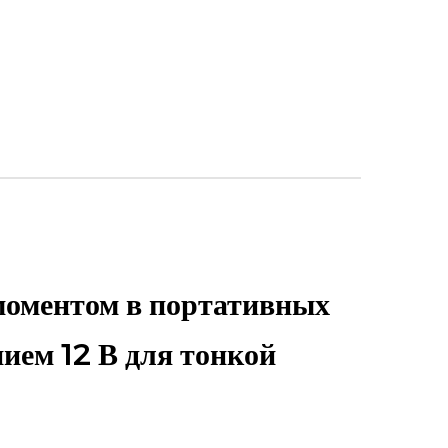
моментом в портативных
ием 12 В для тонкой