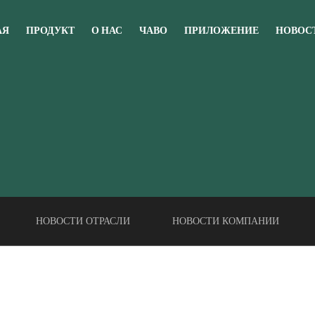
АЯ
ПРОДУКТ
О НАС
ЧАВО
ПРИЛОЖЕНИЕ
НОВОС
НОВОСТИ ОТРАСЛИ
НОВОСТИ КОМПАНИИ