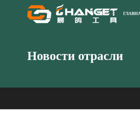
ГЛАВН
Новости отрасли