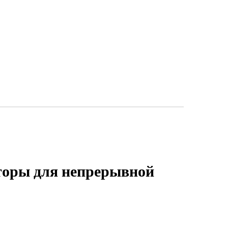
торы для непрерывной