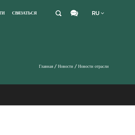
RU
ТИ
СВЯЗАТЬСЯ
Главная
/
Новости
/
Новости отрасли