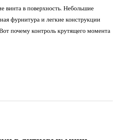
ие винта в поверхность. Небольшие
ьная фурнитура и легкие конструкции
Вот почему контроль крутящего момента