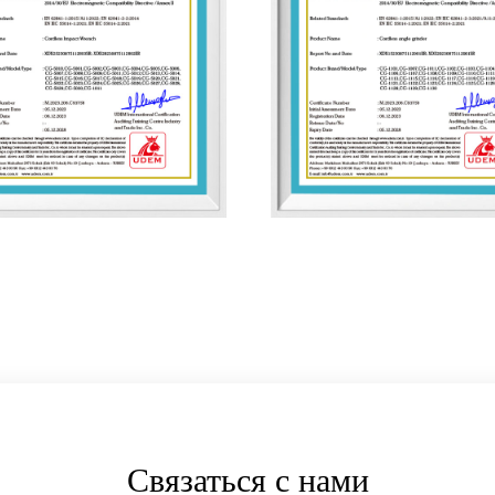
Связаться с нами