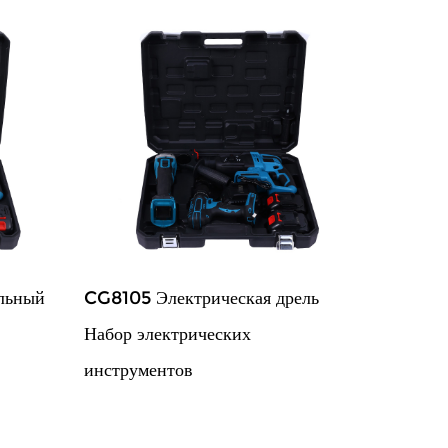
льный
CG8105 Электрическая дрель
Набор электрических
инструментов