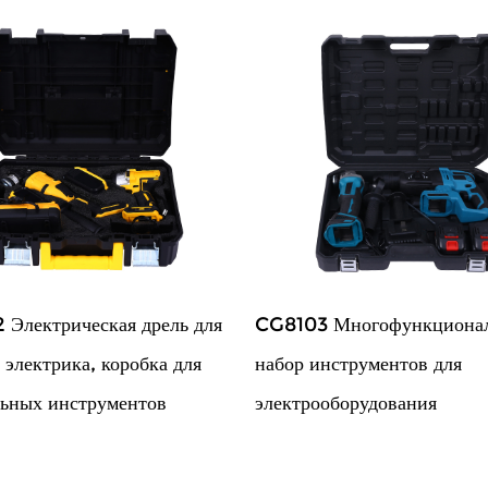
Электрическая дрель для
CG8103 Многофункциона
 электрика, коробка для
набор инструментов для
ьных инструментов
электрооборудования