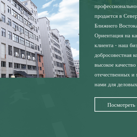
профессионально
продается в Севе
Ближнего Восток
Ориентация на ка
клиента - наш би
добросовестная к
высокое качество
отечественных и 
нами для деловых
Посмотреть