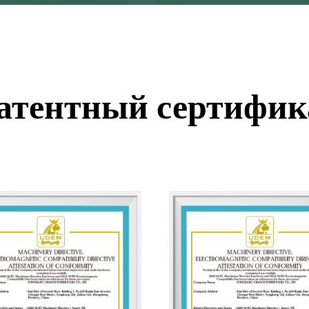
атентный сертифик