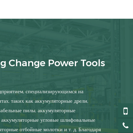
g Change Power Tools
дприятием, специализирующимся на
тах, таких как аккумуляторные дрели,
сабельные пилы, аккумуляторные
, аккумуляторные угловые шлифовальные
торные отбойные молотки и т. д. Благодаря