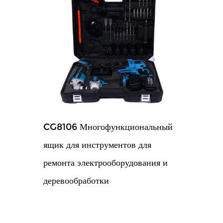
CG8106 Многофункциональный
ящик для инструментов для
ремонта электрооборудования и
деревообработки