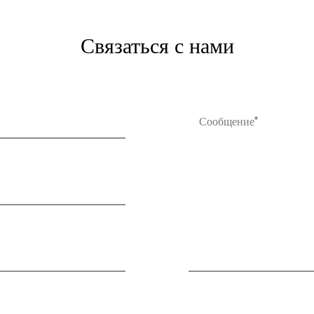
Связаться с нами