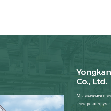
Yongkan
Co., Ltd.
Мы являемся пре
электроинструмен