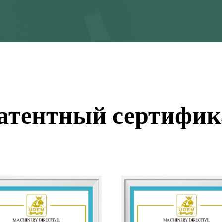
атентный сертифик