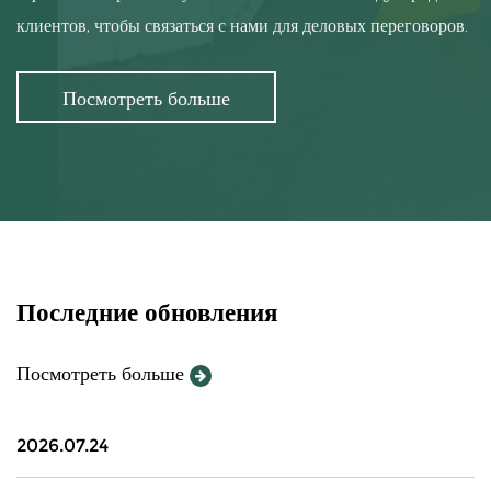
клиентов, чтобы связаться с нами для деловых переговоров.
Посмотреть больше
Последние обновления
Посмотреть больше
2026.07.24