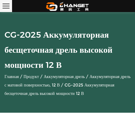
CG-2025 Аккумуляторная
бесщеточная дрель высокой
мощности 12 В
Главная
/
Продукт
/
Аккумуляторная дрель
/
Аккумуляторная дрель
с матовой поверхностью, 12 В
/
CG-2025 Аккумуляторная
бесщеточная дрель высокой мощности 12 В