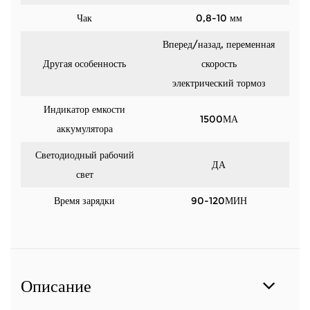
Чак
0,8-10 мм
Вперед/назад, переменная
Другая особенность
скорость
электрический тормоз
Индикатор емкости
1500МА
аккумулятора
Светодиодный рабочий
ДА
свет
Время зарядки
90-120МИН
Описание