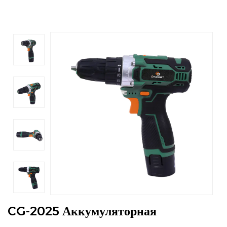
CG-2025 Аккумуляторная