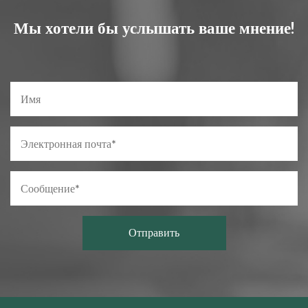
Мы хотели бы услышать ваше мнение!