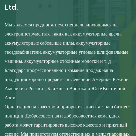
Ltd.
Мы являемся предприятием, специализирующимся на
электроинструментах, таких как аккумуляторные дрели,
аккумуляторные сабельные пилы, аккумуляторные
гвоздезабиватели, аккумуляторные угловые шлифовальные
машины, аккумуляторные отбойные молотки и т. д.
Благодаря профессиональной команде продаж наша
продукция хорошо продается в Северной Америке, Южной
Америке и России. , Ближнего Востока и Юго-Восточной
Азии.
Ориентация на качество и приоритет клиента - наш бизнес-
принцип. Добросовестная и добросовестная командная
работа может гарантировать высокое качество и приятный
сервис. Мы приветствуем отечественных и международных