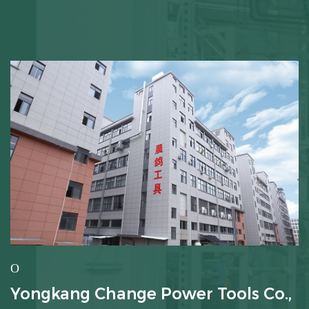
О
Yongkang Change Power Tools Co.,