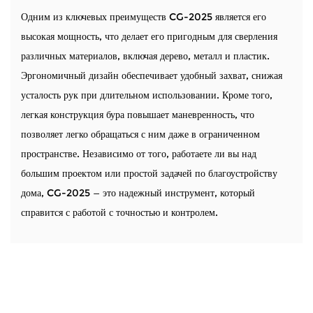
Одним из ключевых преимуществ CG-2025 является его
высокая мощность, что делает его пригодным для сверления
различных материалов, включая дерево, металл и пластик.
Эргономичный дизайн обеспечивает удобный захват, снижая
усталость рук при длительном использовании. Кроме того,
легкая конструкция бура повышает маневренность, что
позволяет легко обращаться с ним даже в ограниченном
пространстве. Независимо от того, работаете ли вы над
большим проектом или простой задачей по благоустройству
дома, CG-2025 — это надежный инструмент, который
справится с работой с точностью и контролем.