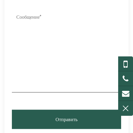
Отправить