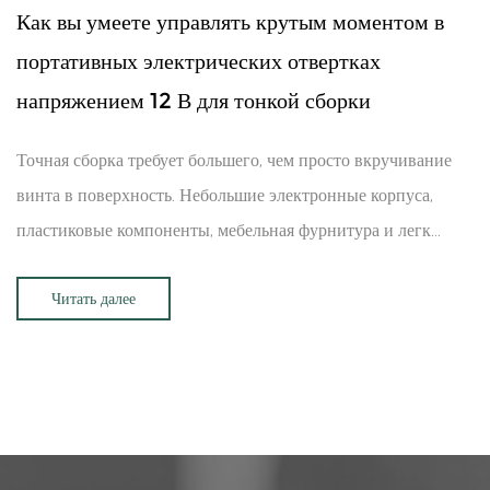
Как вы умеете управлять крутым моментом в
портативных электрических отвертках
напряжением 12 В для тонкой сборки
Точная сборка требует большего, чем просто вкручивание
винта в поверхность. Небольшие электронные корпуса,
пластиковые компоненты, мебельная фурнитура и легк...
Читать далее