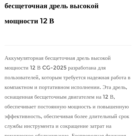
бесщеточная дрель высокой
мощности 12 В
Аккумуляторная бесщеточная дрель высокой
мощности 12 В CG-2025 разработана для
пользователей, которым требуется надежная работа в
компактном и портативном исполнении. Эта дрель,
оснащенная бесщеточным двигателем на 12 В,
обеспечивает постоянную мощность и повышенную
эффективность, обеспечивая более длительный срок
службы инструмента и сокращение затрат на
техническое обслуживание. Беспроводная функция