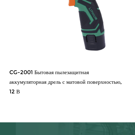
CG-2001 Бытовая пылезащитная
аккумуляторная дрель с матовой поверхностью,
12 В