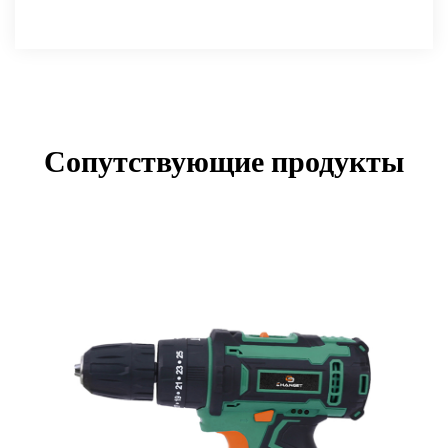
Сопутствующие продукты