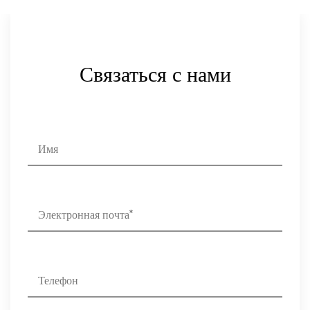
Связаться с нами