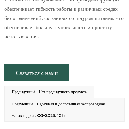
обеспечивает гибкость работы в различных средах
без ограничений, связанных со шнуром питания, что
обеспечивает большую мобильность и простоту
использования.
Связаться с нами
Предыдущий：Нет предыдущего продукта
Следующий：Надежная и долговечная беспроводная
матовая дрель CG-2023, 12 В