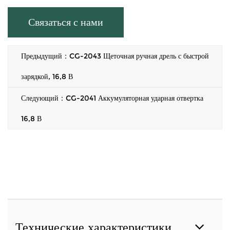
Связаться с нами
Предыдущий：CG-2043 Щеточная ручная дрель с быстрой
зарядкой, 16,8 В
Следующий：CG-2041 Аккумуляторная ударная отвертка
16,8 В
Технические характеристики