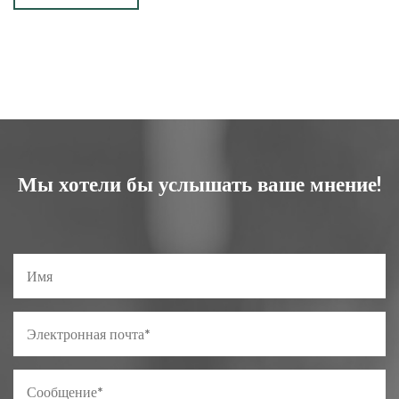
Мы хотели бы услышать ваше мнение!