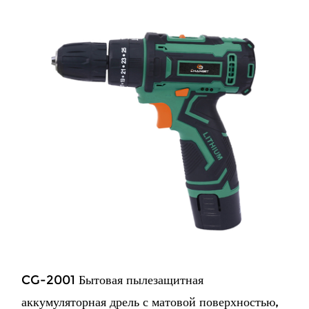
CG-2001 Бытовая пылезащитная
аккумуляторная дрель с матовой поверхностью,