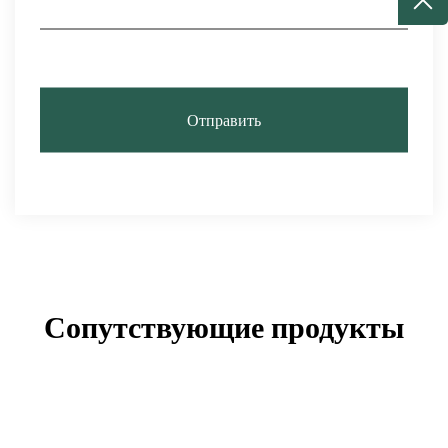
Отправить
Сопутствующие продукты