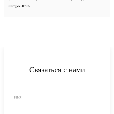
инструментов.
Связаться с нами