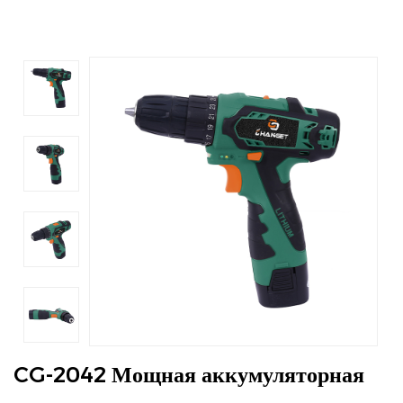
CG-2042 Мощная аккумуляторная