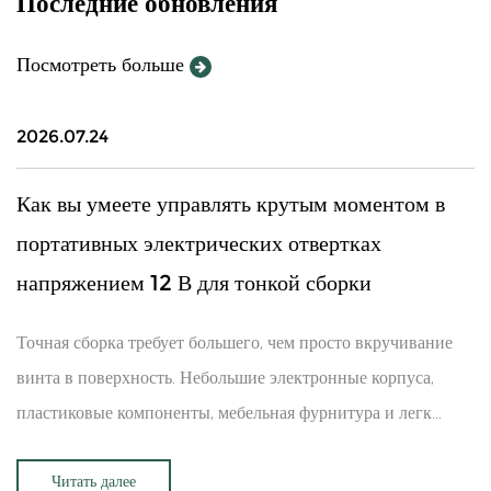
Последние обновления
Посмотреть больше
2026.07.24
Как вы умеете управлять крутым моментом в
портативных электрических отвертках
напряжением 12 В для тонкой сборки
Точная сборка требует большего, чем просто вкручивание
винта в поверхность. Небольшие электронные корпуса,
пластиковые компоненты, мебельная фурнитура и легк...
Читать далее