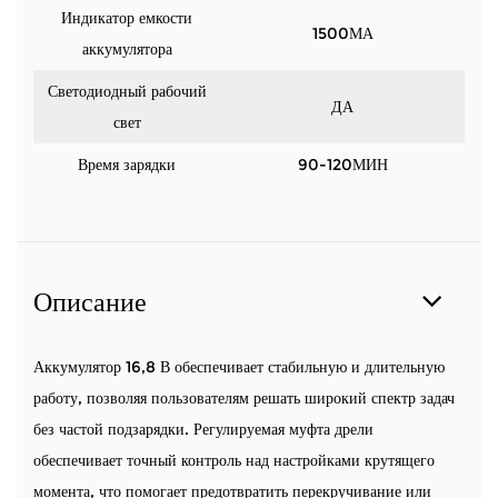
Индикатор емкости
1500МА
аккумулятора
Светодиодный рабочий
ДА
свет
Время зарядки
90-120МИН
Описание
Аккумулятор 16,8 В обеспечивает стабильную и длительную
работу, позволяя пользователям решать широкий спектр задач
без частой подзарядки. Регулируемая муфта дрели
обеспечивает точный контроль над настройками крутящего
момента, что помогает предотвратить перекручивание или