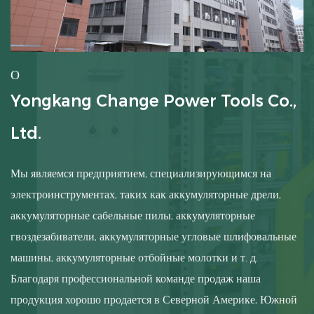
О
Yongkang Change Power Tools Co.,
Ltd.
Мы являемся предприятием, специализирующимся на
электроинструментах, таких как аккумуляторные дрели,
аккумуляторные сабельные пилы, аккумуляторные
гвоздезабиватели, аккумуляторные угловые шлифовальные
машины, аккумуляторные отбойные молотки и т. д.
Благодаря профессиональной команде продаж наша
продукция хорошо продается в Северной Америке, Южной