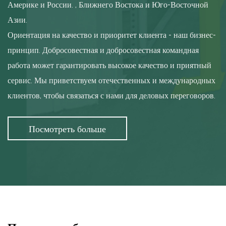
Америке и России. , Ближнего Востока и Юго-Восточной
Азии.
Ориентация на качество и приоритет клиента - наш бизнес-
принцип. Добросовестная и добросовестная командная
работа может гарантировать высокое качество и приятный
сервис. Мы приветствуем отечественных и международных
клиентов, чтобы связаться с нами для деловых переговоров.
Посмотреть больше