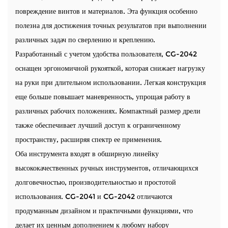
повреждение винтов и материалов. Эта функция особенно
полезна для достижения точных результатов при выполнении
различных задач по сверлению и креплению.
Разработанный с учетом удобства пользователя, CG-2042
оснащен эргономичной рукояткой, которая снижает нагрузку
на руки при длительном использовании. Легкая конструкция
еще больше повышает маневренность, упрощая работу в
различных рабочих положениях. Компактный размер дрели
также обеспечивает лучший доступ к ограниченному
пространству, расширяя спектр ее применения.
Оба инструмента входят в обширную линейку
высококачественных ручных инструментов, отличающихся
долговечностью, производительностью и простотой
использования. CG-2041 и CG-2042 отличаются
продуманным дизайном и практичными функциями, что
делает их ценным дополнением к любому набору