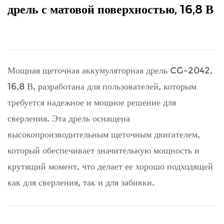
дрель с матовой поверхностью, 16,8 В
Мощная щеточная аккумуляторная дрель CG-2042,
16,8 В, разработана для пользователей, которым
требуется надежное и мощное решение для
сверления. Эта дрель оснащена
высокопроизводительным щеточным двигателем,
который обеспечивает значительную мощность и
крутящий момент, что делает ее хорошо подходящей
как для сверления, так и для забивки.