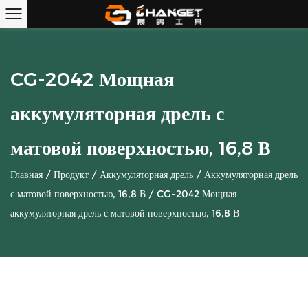
CG-2042 Мощная
аккумуляторная дрель с
матовой поверхностью, 16,8 В
Главная
/
Продукт
/
Аккумуляторная дрель
/
Аккумуляторная дрель
с матовой поверхностью, 16,8 В
/
CG-2042 Мощная
аккумуляторная дрель с матовой поверхностью, 16,8 В